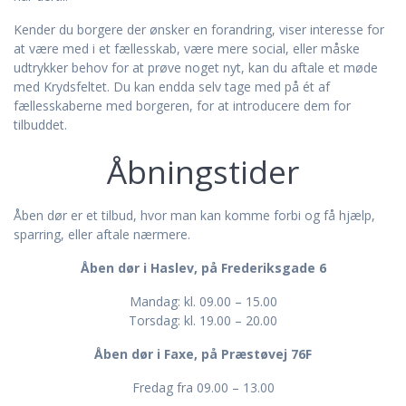
Kender du borgere der ønsker en forandring, viser interesse for
at være med i et fællesskab, være mere social, eller måske
udtrykker behov for at prøve noget nyt, kan du aftale et møde
med Krydsfeltet. Du kan endda selv tage med på ét af
fællesskaberne med borgeren, for at introducere dem for
tilbuddet.
Åbningstider
Åben dør er et tilbud, hvor man kan komme forbi og få hjælp,
sparring, eller aftale nærmere.
Åben dør i Haslev, på Frederiksgade 6
Mandag: kl. 09.00 – 15.00
Torsdag: kl. 19.00 – 20.00
Åben dør i Faxe, på Præstøvej 76F
Fredag fra 09.00 – 13.00